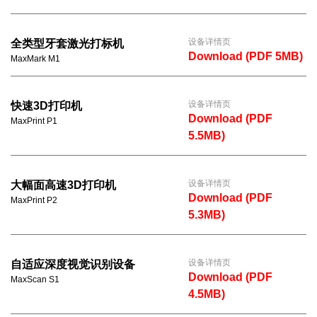
设备详情页
全类型牙套激光打标机
Download (PDF 5MB)
MaxMark M1
设备详情页
快速3D打印机
Download (PDF
MaxPrint P1
5.5MB)
设备详情页
大幅面高速3D打印机
Download (PDF
MaxPrint P2
5.3MB)
设备详情页
自适应深度视觉识别设备
Download (PDF
MaxScan S1
4.5MB)