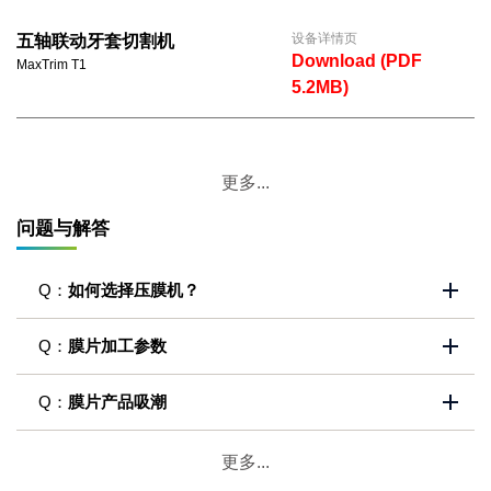
设备详情页
五轴联动牙套切割机
Download (PDF
MaxTrim T1
5.2MB)
更多...
问题与解答
Q：
如何选择压膜机？
Q：
膜片加工参数
Q：
膜片产品吸潮
更多...